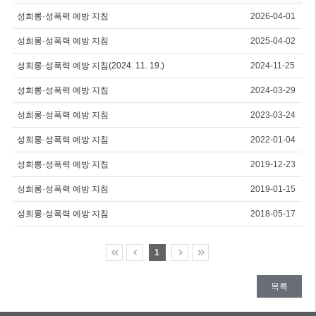
성희롱·성폭력 예방 지침
2026-04-01
성희롱·성폭력 예방 지침
2025-04-02
성희롱·성폭력 예방 지침(2024. 11. 19.)
2024-11-25
성희롱·성폭력 예방 지침
2024-03-29
성희롱·성폭력 예방 지침
2023-03-24
성희롱·성폭력 예방 지침
2022-01-04
성희롱·성폭력 예방 지침
2019-12-23
성희롱·성폭력 예방 지침
2019-01-15
성희롱·성폭력 예방 지침
2018-05-17
1
목록