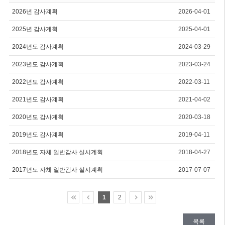
2026년 감사계획
2026-04-01
2025년 감사계획
2025-04-01
2024년도 감사계획
2024-03-29
2023년도 감사계획
2023-03-24
2022년도 감사계획
2022-03-11
2021년도 감사계획
2021-04-02
2020년도 감사계획
2020-03-18
2019년도 감사계획
2019-04-11
2018년도 자체 일반감사 실시계획
2018-04-27
2017년도 자체 일반감사 실시계획
2017-07-07
1
2
목록