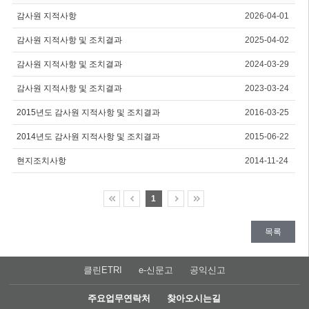
감사원 지적사항
2026-04-01
감사원 지적사항 및 조치결과
2025-04-02
감사원 지적사항 및 조치결과
2024-03-29
감사원 지적사항 및 조치결과
2023-03-24
2015년도 감사원 지적사항 및 조치결과
2016-03-25
2014년도 감사원 지적사항 및 조치결과
2015-06-22
현지조치사항
2014-11-24
1
목록
클린ETRI
e-신문고
공익신고
주요업무연락처
찾아오시는길