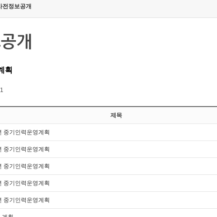
사전정보공개
보공개
계획
 1
제목
28년 중기인력운영계획
27년 중기인력운영계획
26년 중기인력운영계획
25년 중기인력운영계획
24년 중기인력운영계획