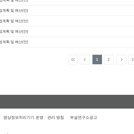
업계획 및 예산(안)
업계획 및 예산(안)
업계획 및 예산(안)
업계획 및 예산(안)
업계획 및 예산(안)
1
2
영상정보처리기기 운영ㆍ관리 방침
부설연구소공고