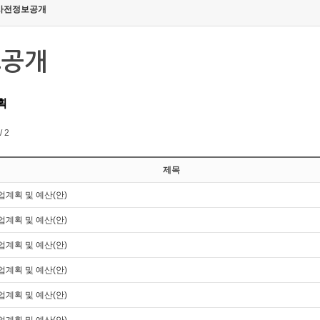
사전정보공개
보공개
획
/ 2
제목
업계획 및 예산(안)
업계획 및 예산(안)
업계획 및 예산(안)
업계획 및 예산(안)
업계획 및 예산(안)