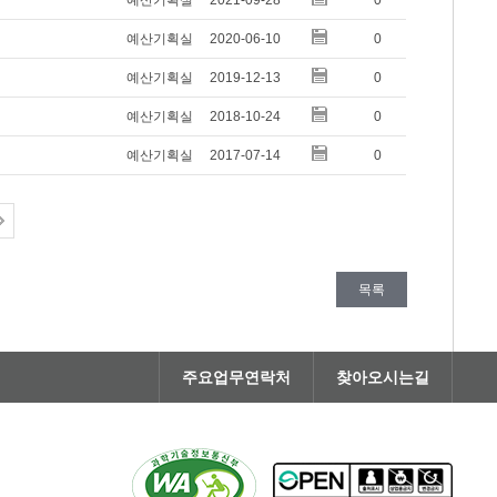
예산기획실
2021-09-28
0
예산기획실
2020-06-10
0
예산기획실
2019-12-13
0
예산기획실
2018-10-24
0
예산기획실
2017-07-14
0
목록
주요업무연락처
찾아오시는길