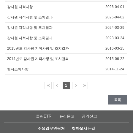
감사원 지적사항
2026-04-01
감사원 지적사항 및 조치결과
2025-04-02
감사원 지적사항 및 조치결과
2024-03-29
감사원 지적사항 및 조치결과
2023-03-24
2015년도 감사원 지적사항 및 조치결과
2016-03-25
2014년도 감사원 지적사항 및 조치결과
2015-06-22
현지조치사항
2014-11-24
1
목록
클린ETRI
e-신문고
공익신고
주요업무연락처
찾아오시는길