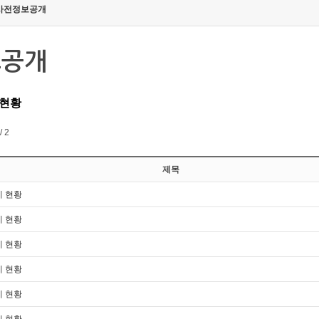
사전정보공개
보공개
 현황
/ 2
제목
제 현황
제 현황
제 현황
제 현황
제 현황