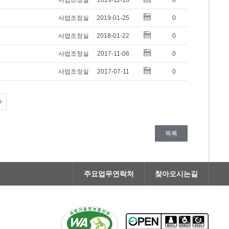
사업조정실
2019-11-18
0
사업조정실
2019-01-25
0
사업조정실
2018-01-22
0
사업조정실
2017-11-06
0
사업조정실
2017-07-11
0
목록
주요업무연락처
찾아오시는길