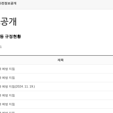
사전정보공개
보공개
 등 규정현황
 1
제목
 예방 지침
 예방 지침
방 지침(2024. 11. 19.)
 예방 지침
 예방 지침