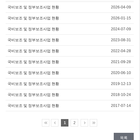
국비보조 및 정부보조사업 현황
2026-04-09
국비보조 및 정부보조사업 현황
2026-01-15
국비보조 및 정부보조사업 현황
2024-07-09
국비보조 및 정부보조사업 현황
2023-08-31
국비보조 및 정부보조사업 현황
2022-04-28
국비보조 및 정부보조사업 현황
2021-09-28
국비보조 및 정부보조사업 현황
2020-06-10
국비보조 및 정부보조사업 현황
2019-12-13
국비보조 및 정부보조사업 현황
2018-10-24
국비보조 및 정부보조사업 현황
2017-07-14
1
2
목록