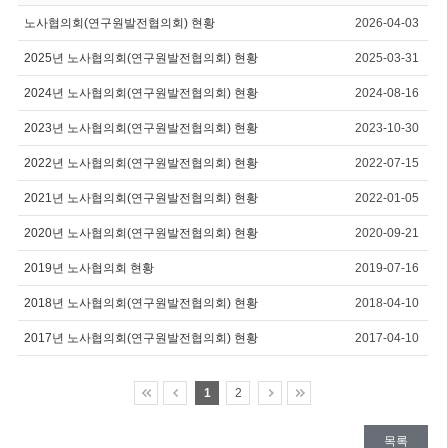
노사협의회(연구원발전협의회) 현황
2026-04-03
2025년 노사협의회(연구원발전협의회) 현황
2025-03-31
2024년 노사협의회(연구원발전협의회) 현황
2024-08-16
2023년 노사협의회(연구원발전협의회) 현황
2023-10-30
2022년 노사협의회(연구원발전협의회) 현황
2022-07-15
2021년 노사협의회(연구원발전협의회) 현황
2022-01-05
2020년 노사협의회(연구원발전협의회) 현황
2020-09-21
2019년 노사협의회 현황
2019-07-16
2018년 노사협의회(연구원발전협의회) 현황
2018-04-10
2017년 노사협의회(연구원발전협의회) 현황
2017-04-10
1
2
목록