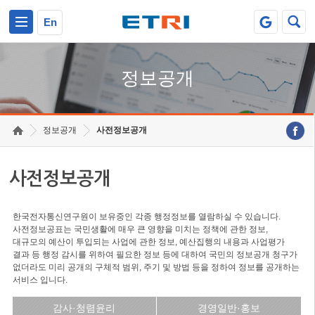
본문 바로가기
주요메뉴 바로가기
En
정보공개
정보공개
사전정보공개
사전정보공개
한국전자통신연구원이 보유중인 각종 행정정보를 열람하실 수 있습니다.
사전정보공표는 국민생활에 매우 큰 영향을 미치는 정책에 관한 정보,
대규모의 예산이 투입되는 사업에 관한 정보, 예산집행의 내용과 사업평가
결과 등 행정 감시를 위하여 필요한 정보 등에 대하여 국민의 정보공개 청구가
없더라도 미리 공개의 구체적 범위, 주기 및 방법 등을 정하여 정보를 공개하는
서비스 입니다.
감사·청렴윤리
경영일반·홍보