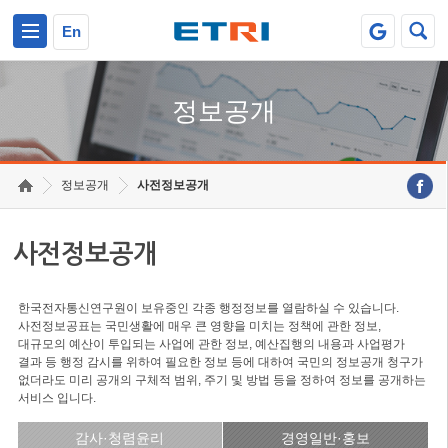
본문 바로가기
주요메뉴 바로가기
En
정보공개
정보공개
사전정보공개
사전정보공개
한국전자통신연구원이 보유중인 각종 행정정보를 열람하실 수 있습니다.
사전정보공표는 국민생활에 매우 큰 영향을 미치는 정책에 관한 정보,
대규모의 예산이 투입되는 사업에 관한 정보, 예산집행의 내용과 사업평가
결과 등 행정 감시를 위하여 필요한 정보 등에 대하여 국민의 정보공개 청구가
없더라도 미리 공개의 구체적 범위, 주기 및 방법 등을 정하여 정보를 공개하는
서비스 입니다.
감사·청렴윤리
경영일반·홍보