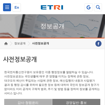
본문 바로가기
주요메뉴 바로가기
En
정보공개
정보공개
사전정보공개
사전정보공개
한국전자통신연구원이 보유중인 각종 행정정보를 열람하실 수 있습니다.
사전정보공표는 국민생활에 매우 큰 영향을 미치는 정책에 관한 정보,
대규모의 예산이 투입되는 사업에 관한 정보, 예산집행의 내용과 사업평가
결과 등 행정 감시를 위하여 필요한 정보 등에 대하여 국민의 정보공개 청구가
없더라도 미리 공개의 구체적 범위, 주기 및 방법 등을 정하여 정보를 공개하는
서비스 입니다.
감사·청렴윤리
경영일반·홍보