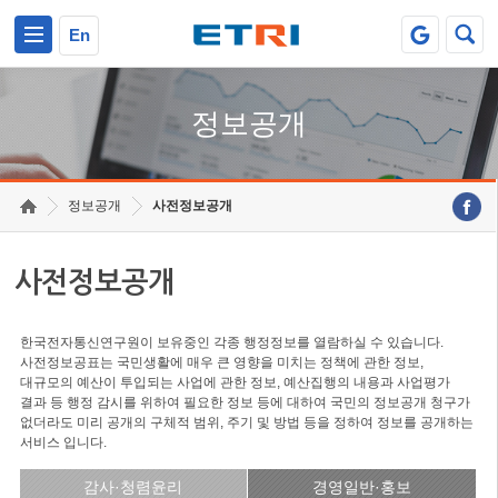
본문 바로가기
주요메뉴 바로가기
En
정보공개
정보공개
사전정보공개
사전정보공개
한국전자통신연구원이 보유중인 각종 행정정보를 열람하실 수 있습니다.
사전정보공표는 국민생활에 매우 큰 영향을 미치는 정책에 관한 정보,
대규모의 예산이 투입되는 사업에 관한 정보, 예산집행의 내용과 사업평가
결과 등 행정 감시를 위하여 필요한 정보 등에 대하여 국민의 정보공개 청구가
없더라도 미리 공개의 구체적 범위, 주기 및 방법 등을 정하여 정보를 공개하는
서비스 입니다.
감사·청렴윤리
경영일반·홍보