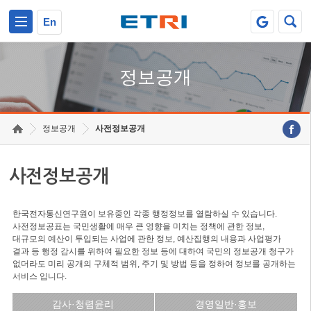
본문 바로가기
주요메뉴 바로가기
En
정보공개
정보공개
사전정보공개
사전정보공개
한국전자통신연구원이 보유중인 각종 행정정보를 열람하실 수 있습니다.
사전정보공표는 국민생활에 매우 큰 영향을 미치는 정책에 관한 정보,
대규모의 예산이 투입되는 사업에 관한 정보, 예산집행의 내용과 사업평가
결과 등 행정 감시를 위하여 필요한 정보 등에 대하여 국민의 정보공개 청구가
없더라도 미리 공개의 구체적 범위, 주기 및 방법 등을 정하여 정보를 공개하는
서비스 입니다.
감사·청렴윤리
경영일반·홍보