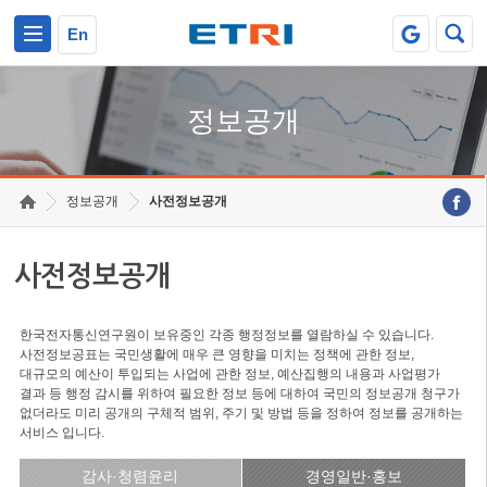
본문 바로가기
주요메뉴 바로가기
En
정보공개
정보공개
사전정보공개
사전정보공개
한국전자통신연구원이 보유중인 각종 행정정보를 열람하실 수 있습니다.
사전정보공표는 국민생활에 매우 큰 영향을 미치는 정책에 관한 정보,
대규모의 예산이 투입되는 사업에 관한 정보, 예산집행의 내용과 사업평가
결과 등 행정 감시를 위하여 필요한 정보 등에 대하여 국민의 정보공개 청구가
없더라도 미리 공개의 구체적 범위, 주기 및 방법 등을 정하여 정보를 공개하는
서비스 입니다.
감사·청렴윤리
경영일반·홍보